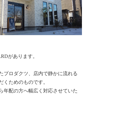
ARDがあります。
たプロダクツ、店内で静かに流れる
だくためのものです。
ら年配の方へ幅広く対応させていた