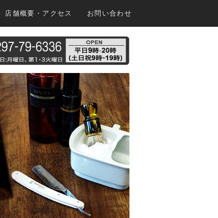
店舗概要・アクセス
お問い合わせ