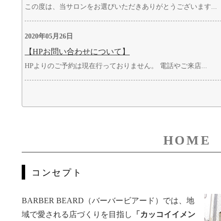
この度は、当サロンをお選びいただきありがとうございます...
2020年05月26日
【HPお問い合わせについて】
HPよりのご予約は現在行っておりません。 電話やご来店...
HOME
コンセプト
BARBER BEARD（バーバービアード）では、地
域で愛される店づくりを目指し
「カッコイイメン