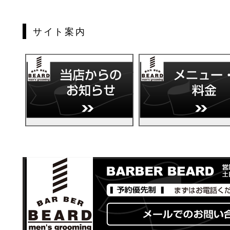
サイト案内