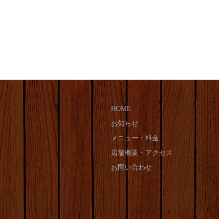
HOME
お知らせ
メニュー・料金
店舗概要・アクセス
お問い合わせ