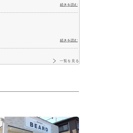
続きを読む
続きを読む
一覧を見る